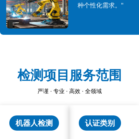
种个性化需求。"
检测项目服务范围
严谨 · 专业 · 高效 · 全领域
机器人检测
认证类别