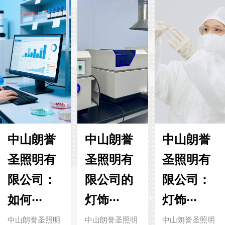
中山朗誉
中山朗誉
中山朗誉
圣照明有
圣照明有
圣照明有
限公司：
限公司的
限公司：
如何···
灯饰···
灯饰···
中山朗誉圣照明
中山朗誉圣照明
中山朗誉圣照明