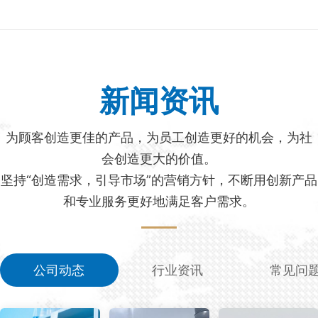
新闻资讯
为顾客创造更佳的产品，为员工创造更好的机会，为社
会创造更大的价值。
坚持“创造需求，引导市场”的营销方针，不断用创新产品
和专业服务更好地满足客户需求。
公司动态
行业资讯
常见问