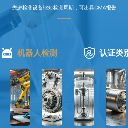
先进检测设备缩短检测周期，可出具CMA报告
机器人检测
认证类