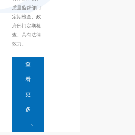
质量监督部门
定期检查、政
府部门定期检
查、具有法律
效力。
查
看
更
多