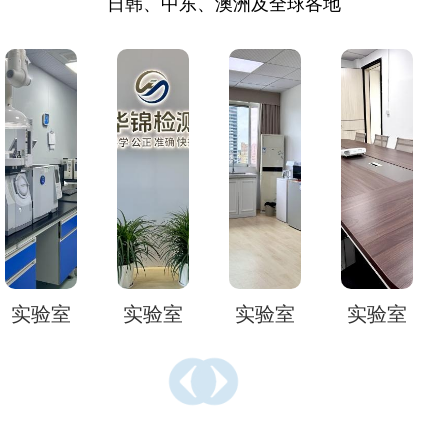
日韩、中东、澳洲及全球各地
实验室
实验室
实验室
实验室