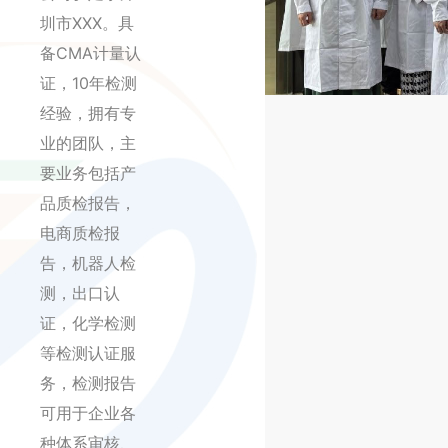
圳市XXX。具
备CMA计量认
证，10年检测
经验，拥有专
业的团队，主
要业务包括产
品质检报告，
电商质检报
告，机器人检
测，出口认
证，化学检测
等检测认证服
务，检测报告
可用于企业各
种体系审核、