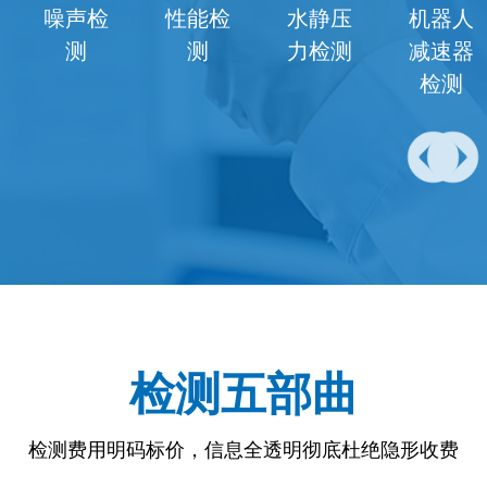
噪声检
性能检
水静压
机器人
测
测
力检测
减速器
检测
检测五部曲
检测费用明码标价，信息全透明彻底杜绝隐形收费