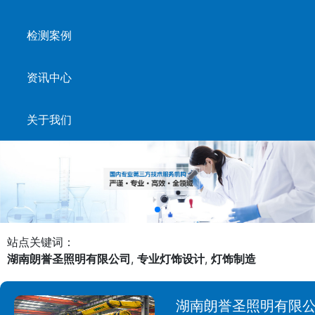
检测案例
资讯中心
关于我们
站点关键词：
湖南朗誉圣照明有限公司
,
专业灯饰设计
,
灯饰制造
湖南朗誉圣照明有限公