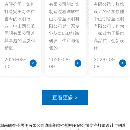
有限公司：如何
有限公司的灯饰
有限公司：灯饰
打造完美灯饰在
制造过程详解中
设计的科学原理
当今的照明行
山朗誉圣照明有
中山朗誉圣照明
业，中山朗誉圣
限公司是一家专
有限公司，作为
照明有限公司以
业从事LED灯饰
一家致力于提供
其卓越的品质和
研发、生产与销
高品质、创新设
精湛···
售的···
计···
2026-08-
2026-08-
2026-08-
>
>
>
10
09
08
查看更多 >
湖南朗誉圣照明有限公司湖南朗誉圣照明有限公司专注灯饰设计与制造，