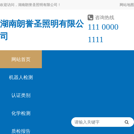
欢迎访问，湖南朗誉圣照明有限公司！
网站地图
咨询热线
湖南朗誉圣照明有限公
111 0000
司
1111
网站首页
机器人检测
认证类别
化学检测
质检报告